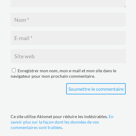
Enregistrer mon nom, mon e-mail et mon site dans le
navigateur pour mon prochain commentaire.
Soumettre le commentaire
Ce site utilise Akismet pour réduire les indésirables.
En
savoir plus sur la façon dont les données de vos
commentaires sont traitées
.