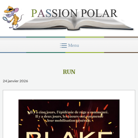
RUN
24 janvier 2026