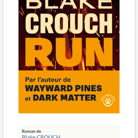
Roman de
Blake CROUCH