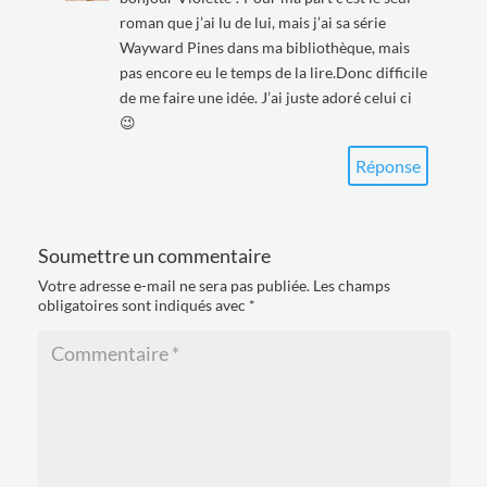
roman que j’ai lu de lui, mais j’ai sa série
Wayward Pines dans ma bibliothèque, mais
pas encore eu le temps de la lire.Donc difficile
de me faire une idée. J’ai juste adoré celui ci
😉
Réponse
Soumettre un commentaire
Votre adresse e-mail ne sera pas publiée.
Les champs
obligatoires sont indiqués avec
*