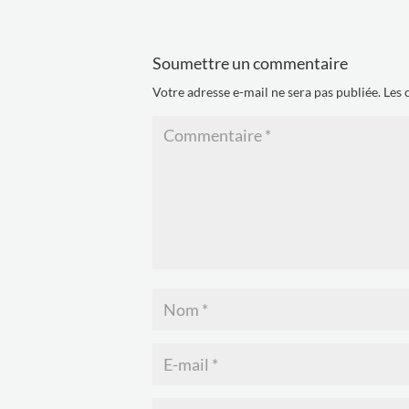
Soumettre un commentaire
Votre adresse e-mail ne sera pas publiée.
Les 