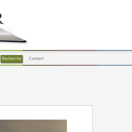
Recherche
Contact