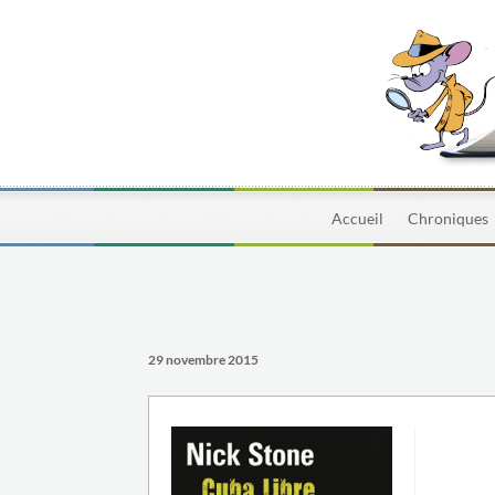
Accueil
Chroniques
29 novembre 2015