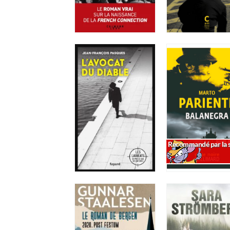
Recommandé par la s