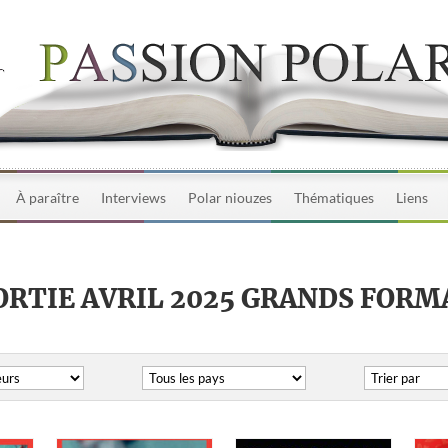
À paraître
Interviews
Polar niouzes
Thématiques
Liens
ORTIE AVRIL 2025 GRANDS FORM