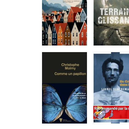
Recommandé par la s