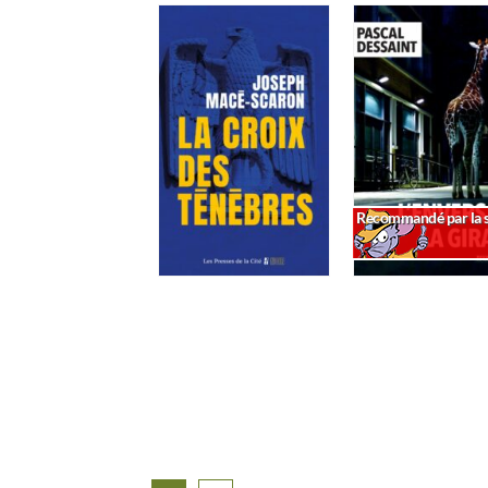
Recommandé par la s