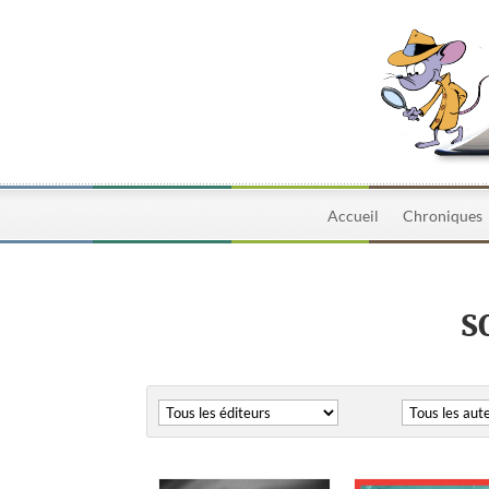
Accueil
Chroniques
S