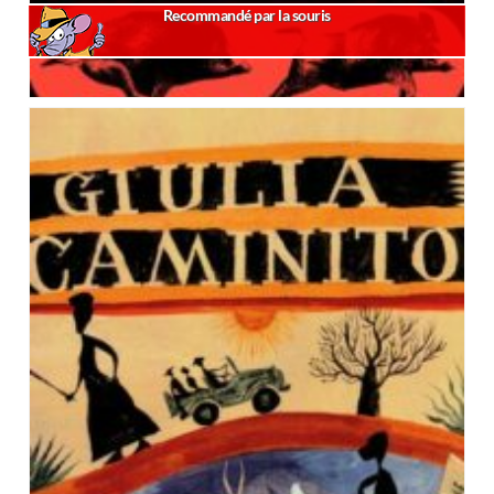
Recommandé par la souris