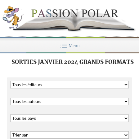
SORTIES JANVIER 2024 GRANDS FORMATS