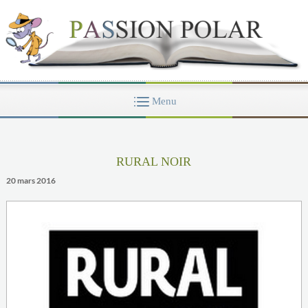
RURAL NOIR
20 mars 2016