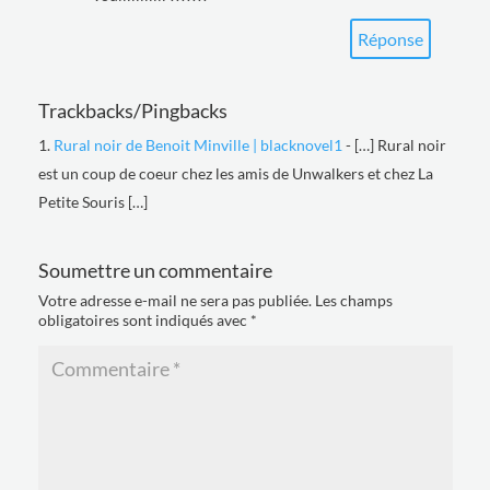
Réponse
Trackbacks/Pingbacks
Rural noir de Benoit Minville | blacknovel1
- […] Rural noir
est un coup de coeur chez les amis de Unwalkers et chez La
Petite Souris […]
Soumettre un commentaire
Votre adresse e-mail ne sera pas publiée.
Les champs
obligatoires sont indiqués avec
*