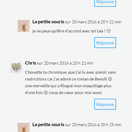
Réponse
La petite souris
sur 20 mars 2016 à 20 h 21 min
je ne peux qu’être d’accord avec toi Léa ! 🙂
Réponse
Chris
sur 20 mars 2016 à 20 h 21 min
Chouette ta chronique, que j’ai lu avec plaisir sans
restrictions car j’ai adoré ce roman de Benoît 😉
une merveille qui a flingué mon maquillage plus
d’une fois 😉 coup de cœur pour moi aussi
Réponse
La petite souris
sur 20 mars 2016 à 20 h 25 min