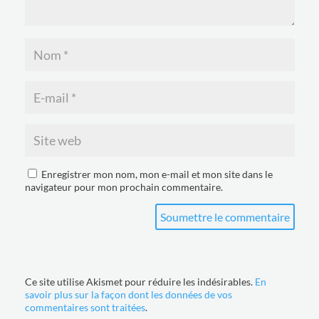
Enregistrer mon nom, mon e-mail et mon site dans le
navigateur pour mon prochain commentaire.
Soumettre le commentaire
Ce site utilise Akismet pour réduire les indésirables.
En
savoir plus sur la façon dont les données de vos
commentaires sont traitées
.