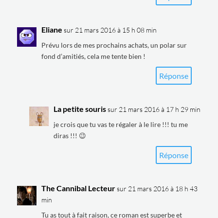
Eliane
sur 21 mars 2016 à 15 h 08 min
Prévu lors de mes prochains achats, un polar sur
fond d’amitiés, cela me tente bien !
Réponse
La petite souris
sur 21 mars 2016 à 17 h 29 min
je crois que tu vas te régaler à le lire !!! tu me
diras !!! 😉
Réponse
The Cannibal Lecteur
sur 21 mars 2016 à 18 h 43
min
Tu as tout à fait raison, ce roman est superbe et