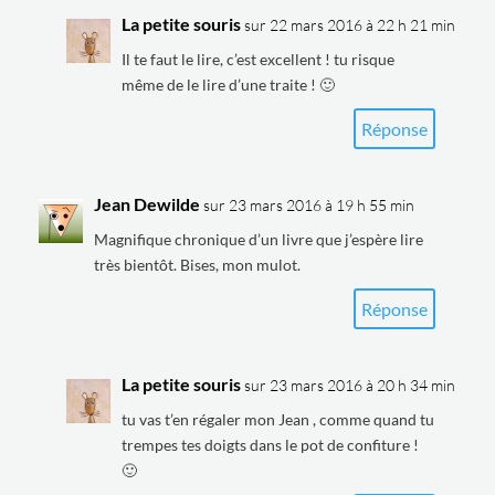
La petite souris
sur 22 mars 2016 à 22 h 21 min
Il te faut le lire, c’est excellent ! tu risque
même de le lire d’une traite ! 🙂
Réponse
Jean Dewilde
sur 23 mars 2016 à 19 h 55 min
Magnifique chronique d’un livre que j’espère lire
très bientôt. Bises, mon mulot.
Réponse
La petite souris
sur 23 mars 2016 à 20 h 34 min
tu vas t’en régaler mon Jean , comme quand tu
trempes tes doigts dans le pot de confiture !
🙂