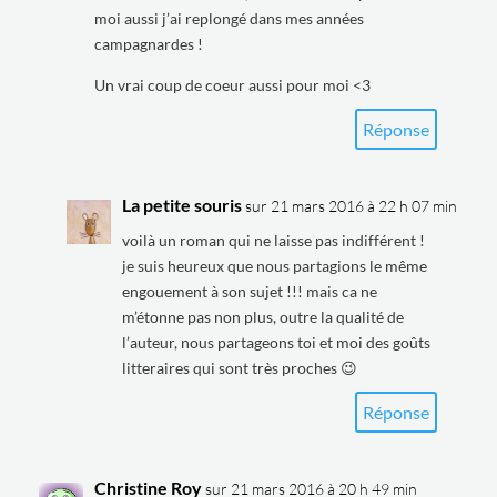
moi aussi j’ai replongé dans mes années
campagnardes !
Un vrai coup de coeur aussi pour moi <3
Réponse
La petite souris
sur 21 mars 2016 à 22 h 07 min
voilà un roman qui ne laisse pas indifférent !
je suis heureux que nous partagions le même
engouement à son sujet !!! mais ca ne
m’étonne pas non plus, outre la qualité de
l’auteur, nous partageons toi et moi des goûts
litteraires qui sont très proches 😉
Réponse
Christine Roy
sur 21 mars 2016 à 20 h 49 min