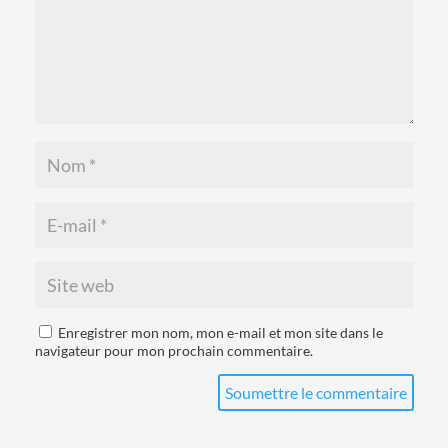
Enregistrer mon nom, mon e-mail et mon site dans le
navigateur pour mon prochain commentaire.
Soumettre le commentaire