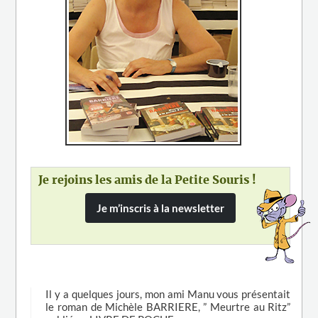
Je rejoins les amis de la Petite Souris !
Je m’inscris à la newsletter
Il y a quelques jours, mon ami Manu vous présentait
le roman de Michèle BARRIERE, ” Meurtre au Ritz”