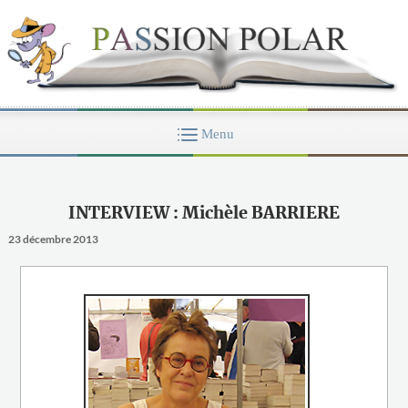
INTERVIEW : Michèle BARRIERE
23 décembre 2013