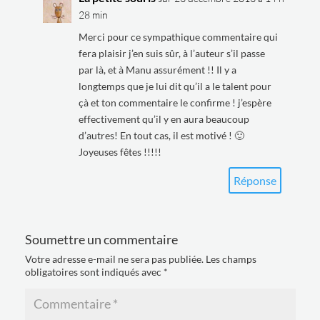
28 min
Merci pour ce sympathique commentaire qui
fera plaisir j’en suis sûr, à l’auteur s’il passe
par là, et à Manu assurément !! Il y a
longtemps que je lui dit qu’il a le talent pour
çà et ton commentaire le confirme ! j’espère
effectivement qu’il y en aura beaucoup
d’autres! En tout cas, il est motivé ! 🙂
Joyeuses fêtes !!!!!
Réponse
Soumettre un commentaire
Votre adresse e-mail ne sera pas publiée.
Les champs
obligatoires sont indiqués avec
*