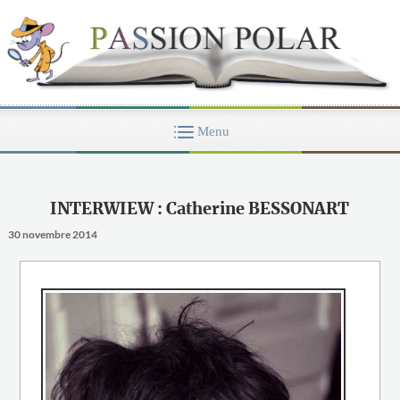
INTERWIEW : Catherine BESSONART
30 novembre 2014