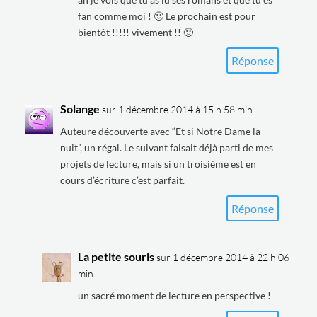
fan comme moi ! 🙂 Le prochain est pour
bientôt !!!!! vivement !! 🙂
Réponse
Solange
sur 1 décembre 2014 à 15 h 58 min
Auteure découverte avec “Et si Notre Dame la
nuit”, un régal. Le suivant faisait déjà parti de mes
projets de lecture, mais si un troisième est en
cours d’écriture c’est parfait.
Réponse
La petite souris
sur 1 décembre 2014 à 22 h 06
min
un sacré moment de lecture en perspective !