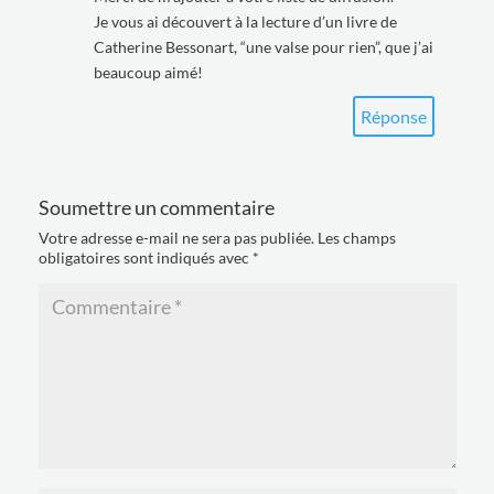
Je vous ai découvert à la lecture d’un livre de
Catherine Bessonart, “une valse pour rien”, que j’ai
beaucoup aimé!
Réponse
Soumettre un commentaire
Votre adresse e-mail ne sera pas publiée.
Les champs
obligatoires sont indiqués avec
*