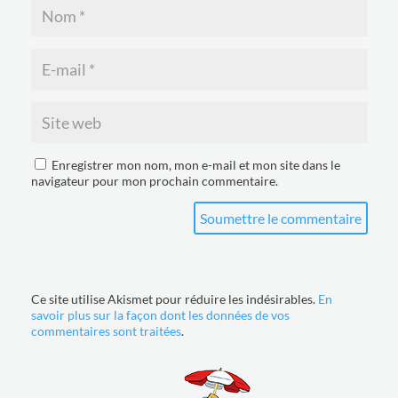
Enregistrer mon nom, mon e-mail et mon site dans le
navigateur pour mon prochain commentaire.
Soumettre le commentaire
Ce site utilise Akismet pour réduire les indésirables.
En
savoir plus sur la façon dont les données de vos
commentaires sont traitées
.