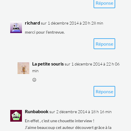
Réponse
richard
sur 1 décembre 2014 à 20 h 28 min
merci pour l’entrevue.
Réponse
La petite souris
sur 1 décembre 2014 à 22 h 06
min
😉
Réponse
Runbabook
sur 2 décembre 2014 à 18 h 16 min
En effet , c’est une chouette interview !
J’aime beaucoup cet auteur découvert grâce à la