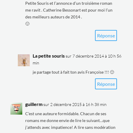
Petite Souris et l’annonce d’un troisième roman
me ravit . Catherine Bessonart est pour moi l’un
des meilleurs auteurs de 2014 .
🙂
Réponse
La petite souris
sur 7 décembre 2014 à 10 h 56
min
je partage tout à fait ton avis Françoise !!! 🙂
Réponse
guillerm
sur 2 décembre 2015 à 16 h 38 min
C’est une auteure formidable. Chacun de ses
romans me donne envie de lire le suivant…que
j’attends avec impatience! A lire sans modération