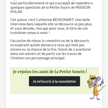
tout particulièrement et qui a accepté de répondre à
quelques questions de la Petite Souris de PASSION
POLAR.
Cet auteur c’est Catherine BESSONART. Une belle
interview dans laquelle elle se découvre un peu plus,
et vous dévoile, rien que pour vous, le titre de son
troisième roman à venir !
L’occasion de mieux la connaître ou de la découvrir,
en espérant qu’elle donnera à ceux qui n’ont pas
encore eu la chance de la lire, l’envie de s’aventurer
dans son univers et de partir sur les traces de
Chrétien son personnage principal.
Je rejoins les amis de la Petite Souris !
Je m’inscris à la newsletter