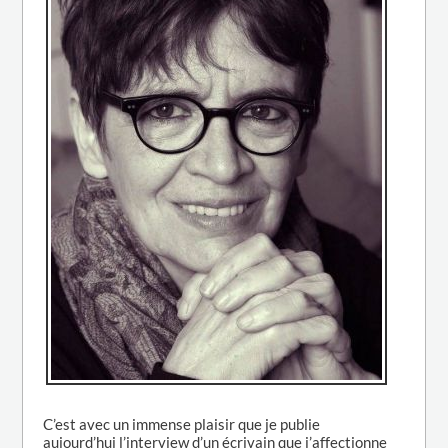
C’est avec un immense plaisir que je publie
aujourd’hui l’interview d’un écrivain que j’affectionne