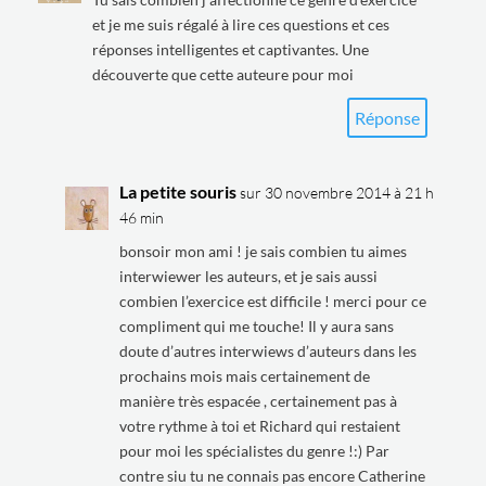
et je me suis régalé à lire ces questions et ces
réponses intelligentes et captivantes. Une
découverte que cette auteure pour moi
Réponse
La petite souris
sur 30 novembre 2014 à 21 h
46 min
bonsoir mon ami ! je sais combien tu aimes
interwiewer les auteurs, et je sais aussi
combien l’exercice est difficile ! merci pour ce
compliment qui me touche! Il y aura sans
doute d’autres interwiews d’auteurs dans les
prochains mois mais certainement de
manière très espacée , certainement pas à
votre rythme à toi et Richard qui restaient
pour moi les spécialistes du genre !:) Par
contre siu tu ne connais pas encore Catherine